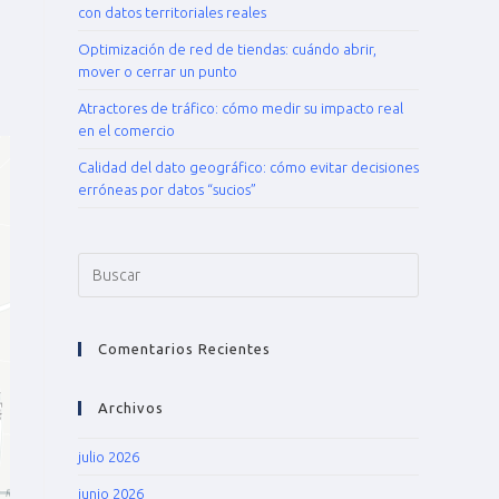
con datos territoriales reales
Optimización de red de tiendas: cuándo abrir,
mover o cerrar un punto
Atractores de tráfico: cómo medir su impacto real
en el comercio
Calidad del dato geográfico: cómo evitar decisiones
erróneas por datos “sucios”
Comentarios Recientes
Archivos
julio 2026
junio 2026