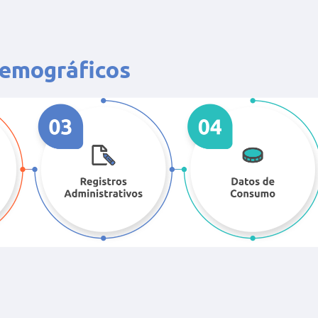
demográficos