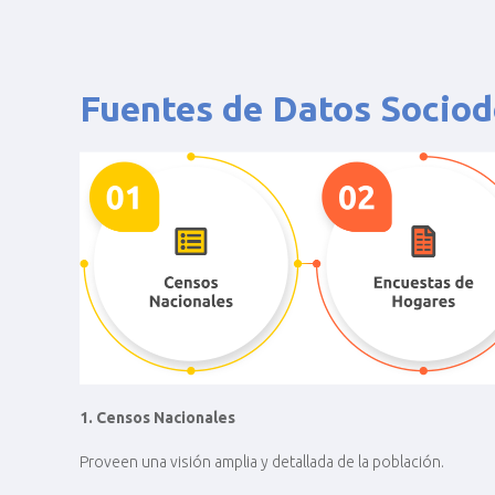
Fuentes de Datos Socio
1. Censos Nacionales
Proveen una visión amplia y detallada de la población.