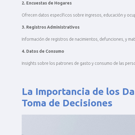
2. Encuestas de Hogares
Ofrecen datos específicos sobre ingresos, educación y ocu
3. Registros Administrativos
Información de registros de nacimientos, defunciones, y ma
4. Datos de Consumo
Insights sobre los patrones de gasto y consumo de las pers
La Importancia de los D
Toma de Decisiones