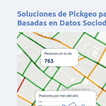
Soluciones de Pickgeo p
Basadas en Datos Socio