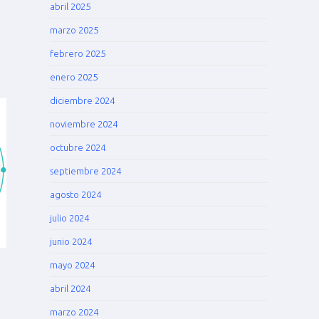
abril 2025
marzo 2025
febrero 2025
enero 2025
diciembre 2024
noviembre 2024
octubre 2024
septiembre 2024
agosto 2024
julio 2024
junio 2024
mayo 2024
abril 2024
marzo 2024