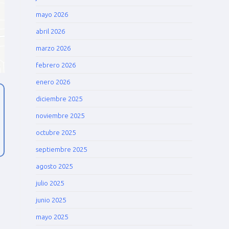
mayo 2026
abril 2026
marzo 2026
febrero 2026
enero 2026
diciembre 2025
noviembre 2025
octubre 2025
septiembre 2025
agosto 2025
julio 2025
junio 2025
mayo 2025