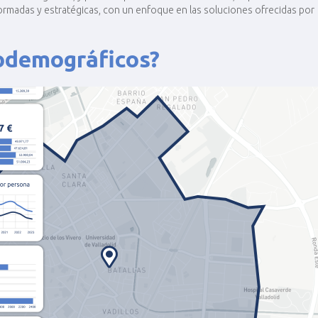
rmadas y estratégicas, con un enfoque en las soluciones ofrecidas por
odemográficos?