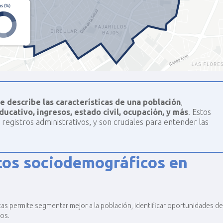
e describe las características de una población
,
ducativo, ingresos, estado civil, ocupación, y más
. Estos
 registros administrativos, y son cruciales para entender las
atos sociodemográficos en
as permite segmentar mejor a la población, identificar oportunidades de
ios.