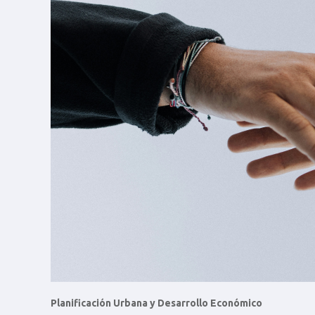
Planificación Urbana y Desarrollo Económico