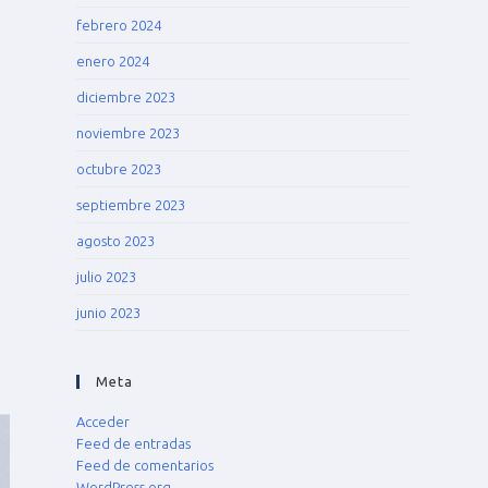
febrero 2024
enero 2024
diciembre 2023
noviembre 2023
octubre 2023
septiembre 2023
agosto 2023
julio 2023
junio 2023
Meta
Acceder
Feed de entradas
Feed de comentarios
WordPress.org