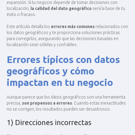
expansión. Si tu negocio depende de tomar decisiones con
localización,
la calidad del dato geográfico
será la base de tu
éxito o fracaso.
Este artículo detalla los
errores más comunes
relacionados con
los datos geográficos y te proporciona soluciones prácticas
para corregirlos, asegurando que las decisiones basadas en
localización sean sólidas y confiables.
Errores típicos con datos
geográficos y cómo
impactan en tu negocio
Aunque parece que los datos geográficos son una herramienta
precisa,
son propensos a errores
. Cuando estas inexactitudes
no se corrigen, los resultados pueden ser desastrosos.
1) Direcciones incorrectas