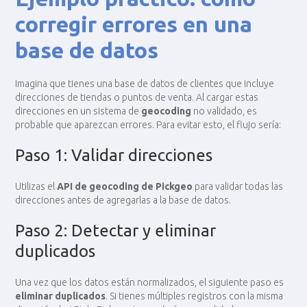
corregir errores en una
base de datos
Imagina que tienes una base de datos de clientes que incluye
direcciones de tiendas o puntos de venta. Al cargar estas
direcciones en un sistema de
geocoding
no validado, es
probable que aparezcan errores. Para evitar esto, el flujo sería:
Paso 1: Validar direcciones
Utilizas el
API de geocoding de Pickgeo
para validar todas las
direcciones antes de agregarlas a la base de datos.
Paso 2: Detectar y eliminar
duplicados
Una vez que los datos están normalizados, el siguiente paso es
eliminar duplicados
. Si tienes múltiples registros con la misma