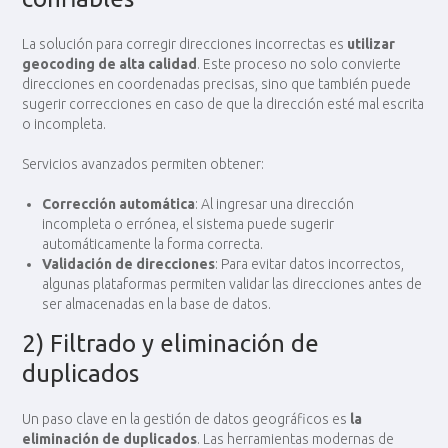
La solución para corregir direcciones incorrectas es
utilizar
geocoding de alta calidad
. Este proceso no solo convierte
direcciones en coordenadas precisas, sino que también puede
sugerir correcciones en caso de que la dirección esté mal escrita
o incompleta.
Servicios avanzados permiten obtener:
Corrección automática
: Al ingresar una dirección
incompleta o errónea, el sistema puede sugerir
automáticamente la forma correcta.
Validación de direcciones
: Para evitar datos incorrectos,
algunas plataformas permiten validar las direcciones antes de
ser almacenadas en la base de datos.
2) Filtrado y eliminación de
duplicados
Un paso clave en la gestión de datos geográficos es
la
eliminación de duplicados
. Las herramientas modernas de