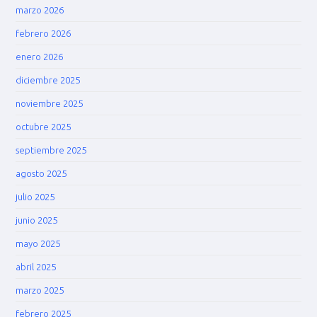
marzo 2026
febrero 2026
enero 2026
diciembre 2025
noviembre 2025
octubre 2025
septiembre 2025
agosto 2025
julio 2025
junio 2025
mayo 2025
abril 2025
marzo 2025
febrero 2025