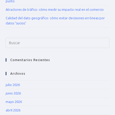
punto
Atractores de tráfico: cómo medir su impacto real en el comercio
Calidad del dato geográfico: cómo evitar decisiones erróneas por
datos “sucios”
Comentarios Recientes
Archivos
julio 2026
junio 2026
mayo 2026
abril 2026