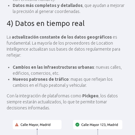
Datos más completos y detallados
, que ayudan a mejorar
la precisión al generar coordenadas.
4) Datos en tiempo real
La
actualización constante de los datos geográficos
es
fundamental. La mayoría de los proveedores de Location
Intelligence actualizan sus bases de datos regularmente para
reflejar:
Cambios en las infraestructuras urbanas
: nuevas calles,
edificios, comercios, etc.
Nuevos patrones de tráfico
: mapas que reflejan los
cambios en el flujo peatonal y vehicular.
Con la integración de plataformas como
Pickgeo
, los datos
siempre estarán actualizados, lo que te permite tomar
decisiones informadas.