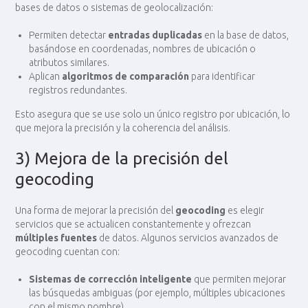
bases de datos o sistemas de geolocalización:
Permiten detectar
entradas duplicadas
en la base de datos,
basándose en coordenadas, nombres de ubicación o
atributos similares.
Aplican
algoritmos de comparación
para identificar
registros redundantes.
Esto asegura que se use solo un único registro por ubicación, lo
que mejora la precisión y la coherencia del análisis.
3) Mejora de la precisión del
geocoding
Una forma de mejorar la precisión del
geocoding
es elegir
servicios que se actualicen constantemente y ofrezcan
múltiples fuentes
de datos. Algunos servicios avanzados de
geocoding cuentan con:
Sistemas de corrección inteligente
que permiten mejorar
las búsquedas ambiguas (por ejemplo, múltiples ubicaciones
con el mismo nombre).