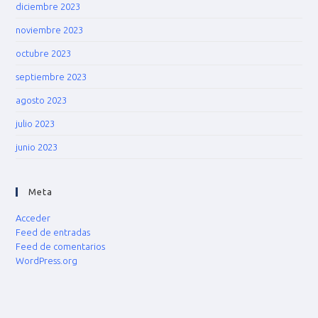
diciembre 2023
noviembre 2023
octubre 2023
septiembre 2023
agosto 2023
julio 2023
junio 2023
Meta
Acceder
Feed de entradas
Feed de comentarios
WordPress.org