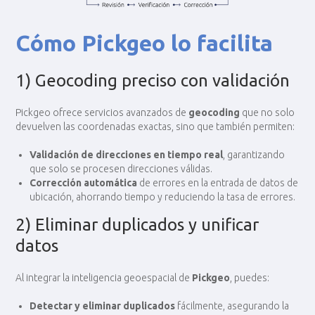
Cómo Pickgeo lo facilita
1) Geocoding preciso con validación
Pickgeo ofrece servicios avanzados de
geocoding
que no solo
devuelven las coordenadas exactas, sino que también permiten:
Validación de direcciones en tiempo real
, garantizando
que solo se procesen direcciones válidas.
Corrección automática
de errores en la entrada de datos de
ubicación, ahorrando tiempo y reduciendo la tasa de errores.
2) Eliminar duplicados y unificar
datos
Al integrar la inteligencia geoespacial de
Pickgeo
, puedes:
Detectar y eliminar duplicados
fácilmente, asegurando la