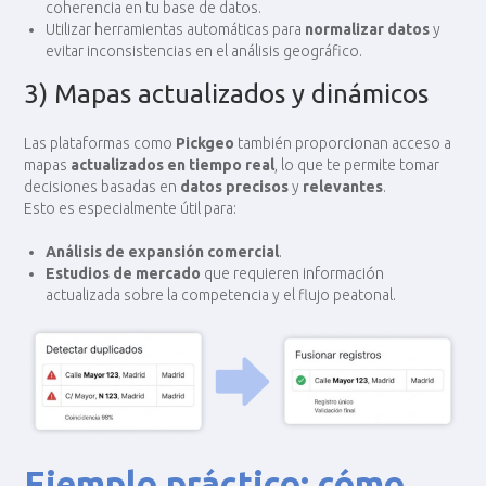
coherencia en tu base de datos.
Utilizar herramientas automáticas para
normalizar datos
y
evitar inconsistencias en el análisis geográfico.
3) Mapas actualizados y dinámicos
Las plataformas como
Pickgeo
también proporcionan acceso a
mapas
actualizados en tiempo real
, lo que te permite tomar
decisiones basadas en
datos precisos
y
relevantes
.
Esto es especialmente útil para:
Análisis de expansión comercial
.
Estudios de mercado
que requieren información
actualizada sobre la competencia y el flujo peatonal.
Ejemplo práctico: cómo