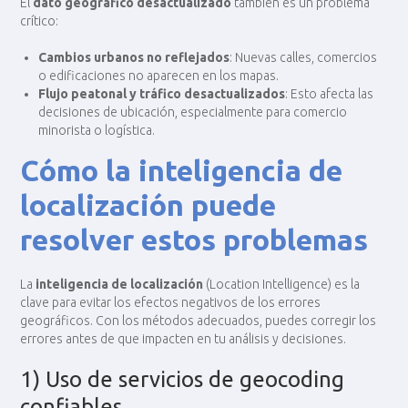
El
dato geográfico desactualizado
también es un problema
crítico:
Cambios urbanos no reflejados
: Nuevas calles, comercios
o edificaciones no aparecen en los mapas.
Flujo peatonal y tráfico desactualizados
: Esto afecta las
decisiones de ubicación, especialmente para comercio
minorista o logística.
Cómo la inteligencia de
localización puede
resolver estos problemas
La
inteligencia de localización
(Location Intelligence) es la
clave para evitar los efectos negativos de los errores
geográficos. Con los métodos adecuados, puedes corregir los
errores antes de que impacten en tu análisis y decisiones.
1) Uso de servicios de geocoding
confiables