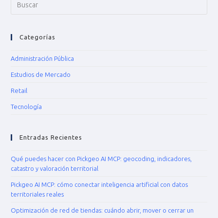
Categorías
Administración Pública
Estudios de Mercado
Retail
Tecnología
Entradas Recientes
Qué puedes hacer con Pickgeo AI MCP: geocoding, indicadores,
catastro y valoración territorial
Pickgeo AI MCP: cómo conectar inteligencia artificial con datos
territoriales reales
Optimización de red de tiendas: cuándo abrir, mover o cerrar un