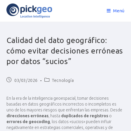
Menú
Calidad del dato geográfico:
cómo evitar decisiones erróneas
por datos “sucios”
03/03/2026
Tecnología
En la era de la inteligencia geoespacial, tomar decisiones
basadas en datos geográficos incorrectos o incompletos es
uno de los mayores riesgos que enfrentan las empresas. Desde
direcciones erróneas
, hasta
duplicados de registros
o
errores de geocoding
, los datos «sucios» pueden influir
negativamente en estrategias comerciales, operativas y de