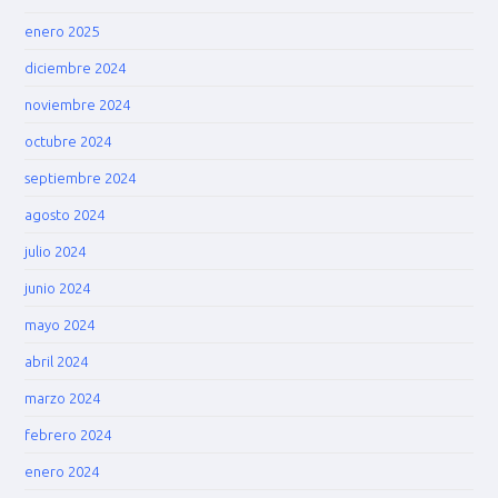
enero 2025
diciembre 2024
noviembre 2024
octubre 2024
septiembre 2024
agosto 2024
julio 2024
junio 2024
mayo 2024
abril 2024
marzo 2024
febrero 2024
enero 2024