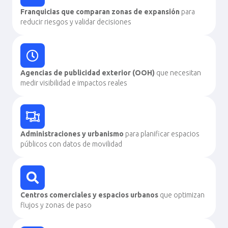
Franquicias que comparan zonas de expansión
para
reducir riesgos y validar decisiones
Agencias de publicidad exterior (OOH)
que necesitan
medir visibilidad e impactos reales
Administraciones y urbanismo
para planificar espacios
públicos con datos de movilidad
Centros comerciales y espacios urbanos
que optimizan
flujos y zonas de paso