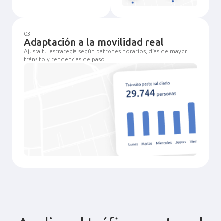
03
Adaptación a la movilidad real
Ajusta tu estrategia según patrones horarios, días de mayor
tránsito y tendencias de paso.