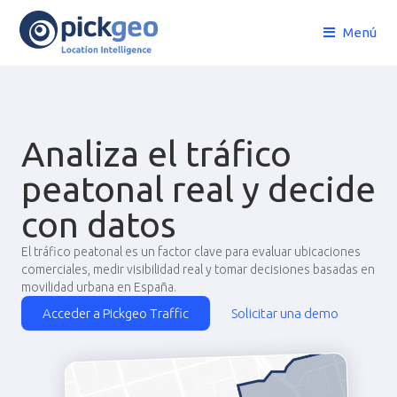
Menú
Analiza el tráfico
peatonal real y decide
con datos
El tráfico peatonal es un factor clave para evaluar ubicaciones
comerciales, medir visibilidad real y tomar decisiones basadas en
movilidad urbana en España.
Acceder a Pickgeo Traffic
Solicitar una demo