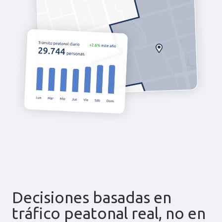
Decisiones basadas en
tráfico peatonal real, no en