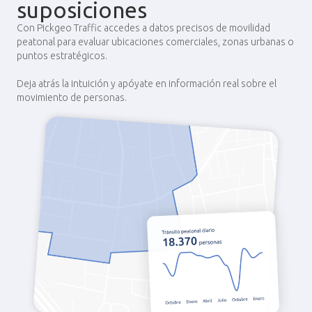
suposiciones
Con Pickgeo Traffic accedes a datos precisos de movilidad
peatonal para evaluar ubicaciones comerciales, zonas urbanas o
puntos estratégicos.
Deja atrás la intuición y apóyate en información real sobre el
movimiento de personas.