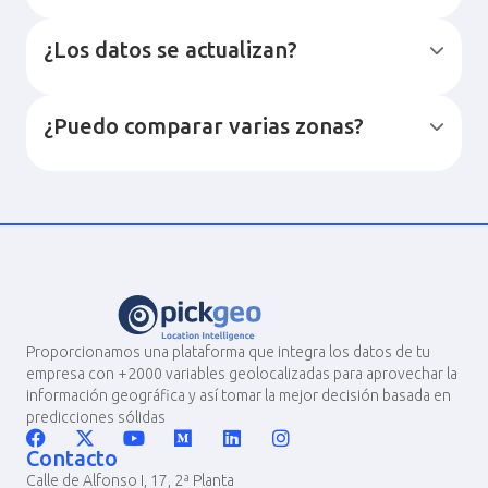
¿Los datos se actualizan?
¿Puedo comparar varias zonas?
Proporcionamos una plataforma que integra los datos de tu
empresa con +2000 variables geolocalizadas para aprovechar la
información geográfica y así tomar la mejor decisión basada en
predicciones sólidas
Contacto
Calle de Alfonso I, 17, 2ª Planta