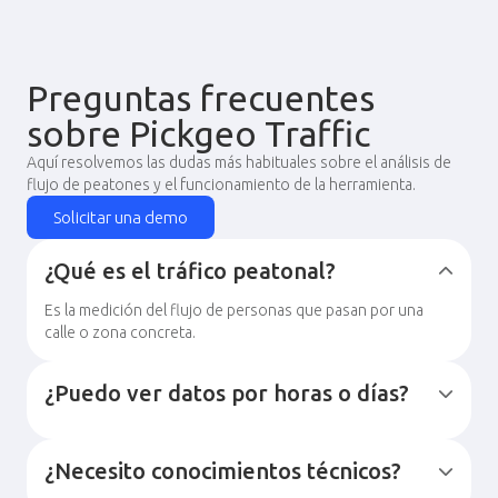
Preguntas frecuentes
sobre Pickgeo Traffic
Aquí resolvemos las dudas más habituales sobre el análisis de
flujo de peatones y el funcionamiento de la herramienta.
Solicitar una demo
¿Qué es el tráfico peatonal?
Es la medición del flujo de personas que pasan por una
calle o zona concreta.
¿Puedo ver datos por horas o días?
¿Necesito conocimientos técnicos?