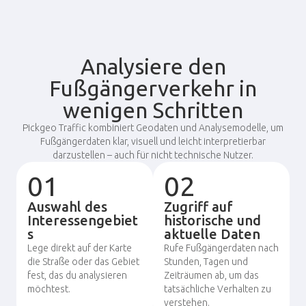
Analysiere den
Fußgängerverkehr in
wenigen Schritten
Pickgeo Traffic kombiniert Geodaten und Analysemodelle, um
Fußgängerdaten klar, visuell und leicht interpretierbar
darzustellen – auch für nicht technische Nutzer.
01
02
Auswahl des
Zugriff auf
Interessengebiet
historische und
s
aktuelle Daten
Lege direkt auf der Karte
Rufe Fußgängerdaten nach
die Straße oder das Gebiet
Stunden, Tagen und
fest, das du analysieren
Zeiträumen ab, um das
möchtest.
tatsächliche Verhalten zu
verstehen.