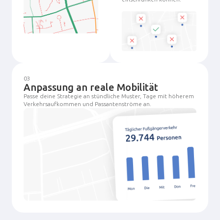
03
Anpassung an reale Mobilität
Passe deine Strategie an stündliche Muster, Tage mit höherem
Verkehrsaufkommen und Passantenströme an.