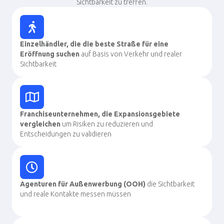
Sichtbarkeit zu treffen.
Einzelhändler, die die beste Straße für eine
Eröffnung suchen
auf Basis von Verkehr und realer
Sichtbarkeit
Franchiseunternehmen, die Expansionsgebiete
vergleichen
um Risiken zu reduzieren und
Entscheidungen zu validieren
Agenturen für Außenwerbung (OOH)
die Sichtbarkeit
und reale Kontakte messen müssen