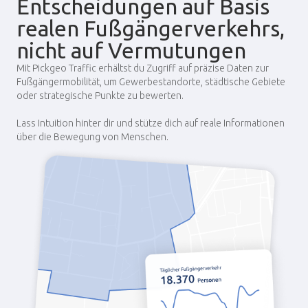
Entscheidungen auf Basis
realen Fußgängerverkehrs,
nicht auf Vermutungen
Mit Pickgeo Traffic erhältst du Zugriff auf präzise Daten zur
Fußgängermobilität, um Gewerbestandorte, städtische Gebiete
oder strategische Punkte zu bewerten.
Lass Intuition hinter dir und stütze dich auf reale Informationen
über die Bewegung von Menschen.