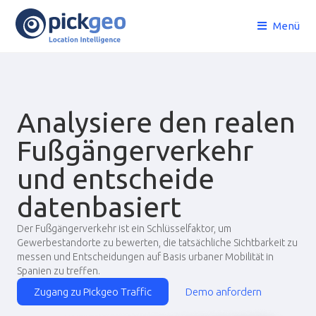
Menü
Analysiere den realen
Fußgängerverkehr
und entscheide
datenbasiert
Der Fußgängerverkehr ist ein Schlüsselfaktor, um
Gewerbestandorte zu bewerten, die tatsächliche Sichtbarkeit zu
messen und Entscheidungen auf Basis urbaner Mobilität in
Spanien zu treffen.
Zugang zu Pickgeo Traffic
Demo anfordern