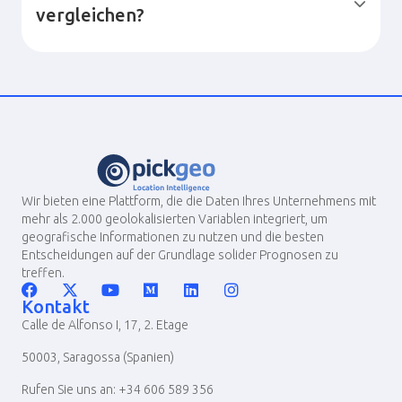
vergleichen?
Wir bieten eine Plattform, die die Daten Ihres Unternehmens mit
mehr als 2.000 geolokalisierten Variablen integriert, um
geografische Informationen zu nutzen und die besten
Entscheidungen auf der Grundlage solider Prognosen zu
treffen.
Kontakt
Calle de Alfonso I, 17, 2. Etage
50003, Saragossa (Spanien)
Rufen Sie uns an: +34 606 589 356