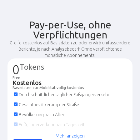
Pay-per-Use, ohne
Verpflichtungen
Greife kostenlos auf Basisdaten zu oder erwirb umfassendere
Berichte, je nach Analysebedarf. Ohne verpflichtende
monatliche Abonnements.
0
Tokens
Free
Kostenlos
Basisdaten zur Mobilität völlig kostenlos
Durchschnittlicher täglicher Fußgängerverkehr
Gesamtbevölkerung der Straße
Bevölkerung nach Alter
Fußgängerverkehr nach Tageszeit
Fußgängerverkehr nach Wochentag
Mehr anzeigen