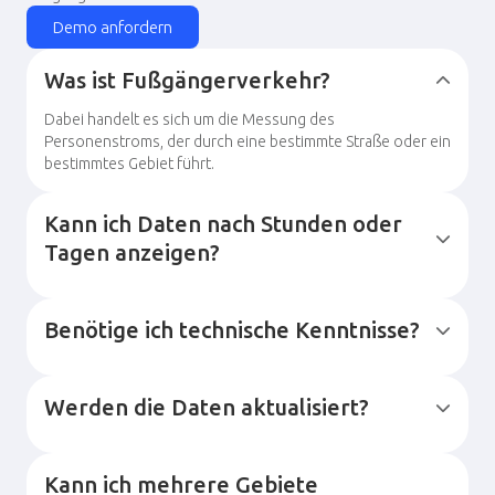
Demo anfordern
Was ist Fußgängerverkehr?
Dabei handelt es sich um die Messung des
Personenstroms, der durch eine bestimmte Straße oder ein
bestimmtes Gebiet führt.
Kann ich Daten nach Stunden oder
Tagen anzeigen?
Benötige ich technische Kenntnisse?
Werden die Daten aktualisiert?
Kann ich mehrere Gebiete