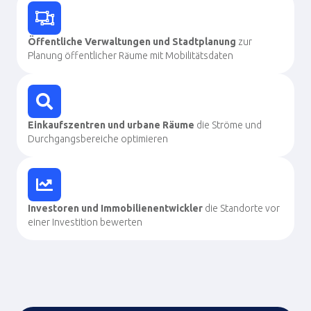
Öffentliche Verwaltungen und Stadtplanung
zur
Planung öffentlicher Räume mit Mobilitätsdaten
Einkaufszentren und urbane Räume
die Ströme und
Durchgangsbereiche optimieren
Investoren und Immobilienentwickler
die Standorte vor
einer Investition bewerten