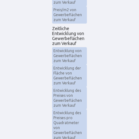
zum Verkauf
Preis/m2 von
Gewerbeflächen
zum Verkauf
Zeitliche
Entwicklung von
Gewerbeflächen
zum Verkauf
Entwicklung von
Gewerbeflächen
zum Verkauf
Entwicklung der
Fläche von
Gewerbeflächen
zum Verkauf
Entwicklung des
Preises von
Gewerbeflächen
zum Verkauf
Entwicklung des
Preises pro
Quadratmeter
von
Gewerbeflächen
zum Verkauf