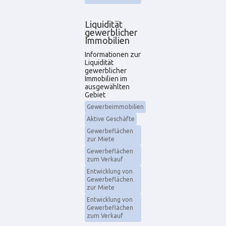
Liquidität
gewerblicher
Immobilien
Informationen zur
Liquidität
gewerblicher
Immobilien im
ausgewählten
Gebiet
Gewerbeimmobilien
Aktive Geschäfte
Gewerbeflächen
zur Miete
Gewerbeflächen
zum Verkauf
Entwicklung von
Gewerbeflächen
zur Miete
Entwicklung von
Gewerbeflächen
zum Verkauf