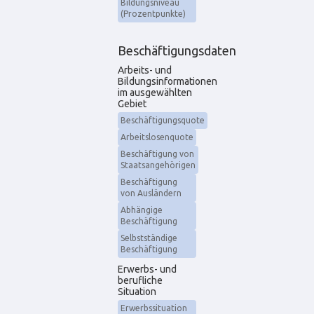
Bildungsniveau
(Prozentpunkte)
Beschäftigungsdaten
Arbeits- und
Bildungsinformationen
im ausgewählten
Gebiet
Beschäftigungsquote
Arbeitslosenquote
Beschäftigung von
Staatsangehörigen
Beschäftigung
von Ausländern
Abhängige
Beschäftigung
Selbstständige
Beschäftigung
Erwerbs- und
berufliche
Situation
Erwerbssituation