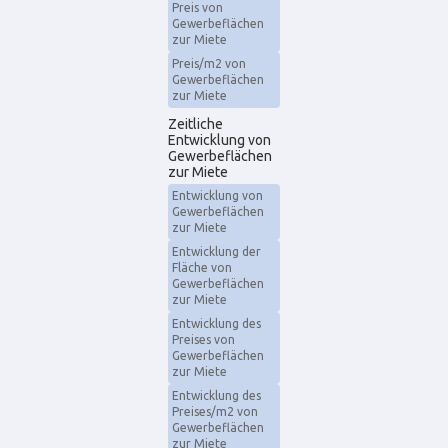
Preis von
Gewerbeflächen
zur Miete
Preis/m2 von
Gewerbeflächen
zur Miete
Zeitliche
Entwicklung von
Gewerbeflächen
zur Miete
Entwicklung von
Gewerbeflächen
zur Miete
Entwicklung der
Fläche von
Gewerbeflächen
zur Miete
Entwicklung des
Preises von
Gewerbeflächen
zur Miete
Entwicklung des
Preises/m2 von
Gewerbeflächen
zur Miete