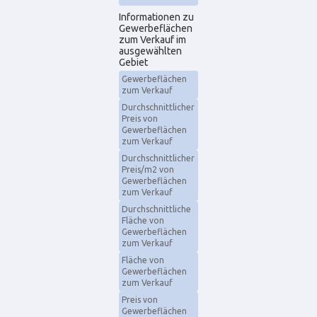
Informationen zu
Gewerbeflächen
zum Verkauf im
ausgewählten
Gebiet
Gewerbeflächen
zum Verkauf
Durchschnittlicher
Preis von
Gewerbeflächen
zum Verkauf
Durchschnittlicher
Preis/m2 von
Gewerbeflächen
zum Verkauf
Durchschnittliche
Fläche von
Gewerbeflächen
zum Verkauf
Fläche von
Gewerbeflächen
zum Verkauf
Preis von
Gewerbeflächen