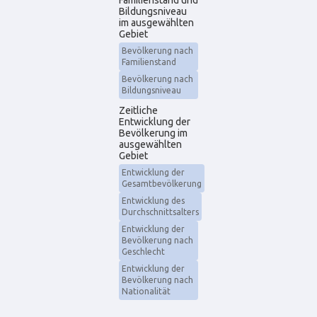
Familienstand und
Bildungsniveau
im ausgewählten
Gebiet
Bevölkerung nach
Familienstand
Bevölkerung nach
Bildungsniveau
Zeitliche
Entwicklung der
Bevölkerung im
ausgewählten
Gebiet
Entwicklung der
Gesamtbevölkerung
Entwicklung des
Durchschnittsalters
Entwicklung der
Bevölkerung nach
Geschlecht
Entwicklung der
Bevölkerung nach
Nationalität