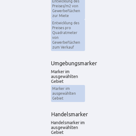
Entwicklung des
Preises/m2 von
Gewerbeflächen
zur Miete
Entwicklung des
Preises pro
Quadratmeter
von
Gewerbeflächen
zum Verkauf
Umgebungsmarker
Marker im
ausgewählten
Gebiet
Marker im
ausgewählten
Gebiet
Handelsmarker
Handelsmarker im
ausgewählten
Gebiet