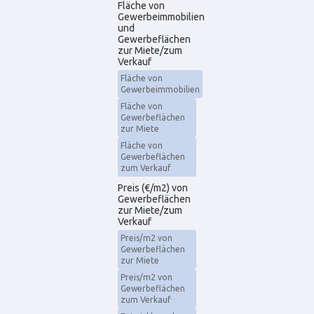
Fläche von
Gewerbeimmobilien
und
Gewerbeflächen
zur Miete/zum
Verkauf
Fläche von
Gewerbeimmobilien
Fläche von
Gewerbeflächen
zur Miete
Fläche von
Gewerbeflächen
zum Verkauf
Preis (€/m2) von
Gewerbeflächen
zur Miete/zum
Verkauf
Preis/m2 von
Gewerbeflächen
zur Miete
Preis/m2 von
Gewerbeflächen
zum Verkauf