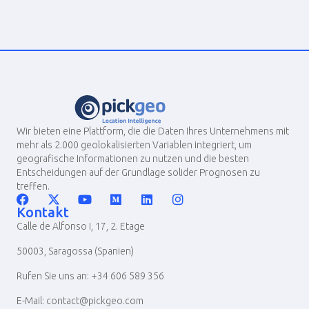
Wir bieten eine Plattform, die die Daten Ihres Unternehmens mit
mehr als 2.000 geolokalisierten Variablen integriert, um
geografische Informationen zu nutzen und die besten
Entscheidungen auf der Grundlage solider Prognosen zu
treffen.
Kontakt
Calle de Alfonso I, 17, 2. Etage
50003, Saragossa (Spanien)
Rufen Sie uns an: +34 606 589 356
E-Mail: contact@pickgeo.com