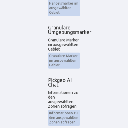
Handelsmarker im
ausgewählten
Gebiet
Granulare
Umgebungsmarker
Granulare Marker
im ausgewählten
Gebiet
Granulare Marker
im ausgewählten
Gebiet
Pickgeo AI
Chat
Informationen zu
den
ausgewählten
Zonen abfragen
Informationen zu
den ausgewählten
Zonen abfragen