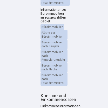
Fassadenmetern
Informationen zu
Büroimmobilien
im ausgewählten
Gebiet
Büroimmobilien
Fläche der
Büroimmobilien
Büroimmobilien
nach Baujahr
Büroimmobilien
nach
Renovierungsjahr
Büroimmobilien
nach Fläche
Büroimmobilien
nach
Fassadenmetern
Konsum- und
Einkommensdaten
Einkommensinformationen