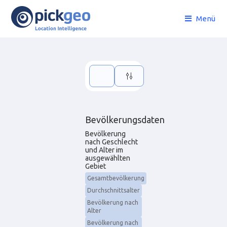
Menü
Bevölkerungsdaten
Bevölkerung
nach Geschlecht
und Alter im
ausgewählten
Gebiet
Gesamtbevölkerung
Durchschnittsalter
Bevölkerung nach
Alter
Bevölkerung nach