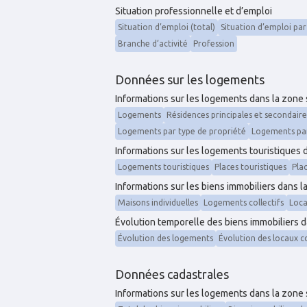
Situation professionnelle et d’emploi
Situation d’emploi (total)
Situation d’emploi par
Branche d’activité
Profession
Données sur les logements
Informations sur les logements dans la zone
Logements
Résidences principales et secondaire
Logements par type de propriété
Logements pa
Informations sur les logements touristiques 
Logements touristiques
Places touristiques
Pla
Informations sur les biens immobiliers dans l
Maisons individuelles
Logements collectifs
Loc
Évolution temporelle des biens immobiliers d
Évolution des logements
Évolution des locaux 
Données cadastrales
Informations sur les logements dans la zone