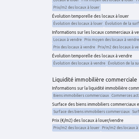
Prix/m2 des locaux à louer
Évolution temporelle des locaux à louer
Évolution des locaux à louer
Évolution de la sur
Informations sur les locaux commerciaux à v
Locaux à vendre
Prix moyen des locaux à vendr
Prix des locaux à vendre
Prix/m2 des locaux à v
Évolution temporelle des locaux à vendre
Évolution des locaux à vendre
Évolution de la s
Liquidité immobilière commerciale
Informations sur la liquidité immobilière co
Biens immobiliers commerciaux
Commerces acti
Surface des biens immobiliers commerciaux e
Surface des biens immobiliers commerciaux
Sur
Prix (€/m2) des locaux à louer/vendre
Prix/m2 des locaux à louer
Prix/m2 des locaux à