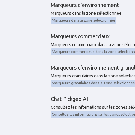
Marqueurs d’environnement
Marqueurs dans la zone sélectionnée
Marqueurs dans la zone sélectionnée
Marqueurs commerciaux
Marqueurs commerciaux dans la zone sélect
Marqueurs commerciaux dans la zone sélection
Marqueurs d’environnement granul
Marqueurs granulaires dans la zone sélecti
Marqueurs granulaires dans la zone sélectionnée
Chat Pickgeo AI
Consultez les informations sur les zones sé
Consultez les informations sur les zones sélecti