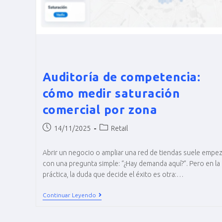
Auditoría de competencia:
cómo medir saturación
comercial por zona
14/11/2025
Retail
Abrir un negocio o ampliar una red de tiendas suele empez
con una pregunta simple: “¿Hay demanda aquí?”. Pero en la
práctica, la duda que decide el éxito es otra:…
Continuar Leyendo