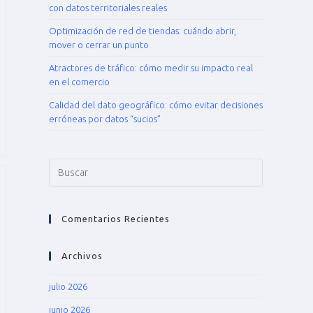
con datos territoriales reales
Optimización de red de tiendas: cuándo abrir,
mover o cerrar un punto
Atractores de tráfico: cómo medir su impacto real
en el comercio
Calidad del dato geográfico: cómo evitar decisiones
erróneas por datos “sucios”
Comentarios Recientes
Archivos
julio 2026
junio 2026