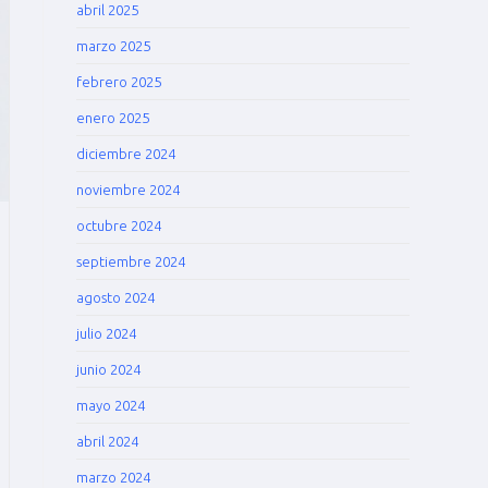
abril 2025
marzo 2025
febrero 2025
enero 2025
diciembre 2024
noviembre 2024
octubre 2024
septiembre 2024
agosto 2024
julio 2024
junio 2024
mayo 2024
abril 2024
marzo 2024