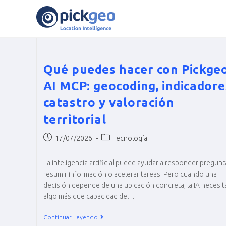
Qué puedes hacer con Pickge
AI MCP: geocoding, indicadore
catastro y valoración
territorial
17/07/2026
Tecnología
La inteligencia artificial puede ayudar a responder pregunt
resumir información o acelerar tareas. Pero cuando una
decisión depende de una ubicación concreta, la IA necesit
algo más que capacidad de…
Continuar Leyendo