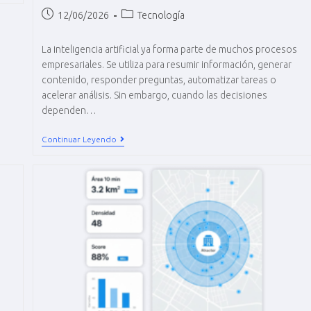
12/06/2026
Tecnología
La inteligencia artificial ya forma parte de muchos procesos
empresariales. Se utiliza para resumir información, generar
contenido, responder preguntas, automatizar tareas o
acelerar análisis. Sin embargo, cuando las decisiones
dependen…
Continuar Leyendo