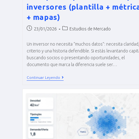
inversores (plantilla + métric
+ mapas)
23/01/2026
Estudios de Mercado
Un inversor no necesita “muchos datos”: necesita claridad
criterio y una historia defendible. Si estás levantando capita
buscando socios o presentando oportunidades, el
documento que marca la diferencia suele ser…
Continuar Leyendo