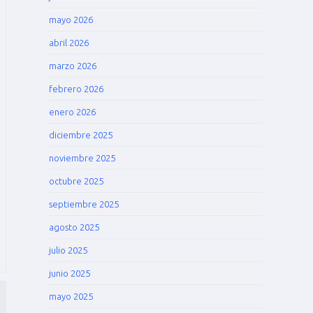
mayo 2026
abril 2026
marzo 2026
febrero 2026
enero 2026
diciembre 2025
noviembre 2025
octubre 2025
septiembre 2025
agosto 2025
julio 2025
junio 2025
mayo 2025