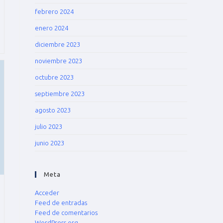
febrero 2024
enero 2024
diciembre 2023
noviembre 2023
octubre 2023
septiembre 2023
agosto 2023
julio 2023
junio 2023
Meta
Acceder
Feed de entradas
Feed de comentarios
WordPress.org