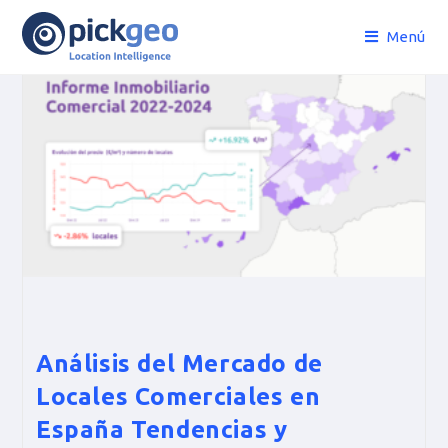
Menú
Análisis del Mercado de
Locales Comerciales en
España Tendencias y