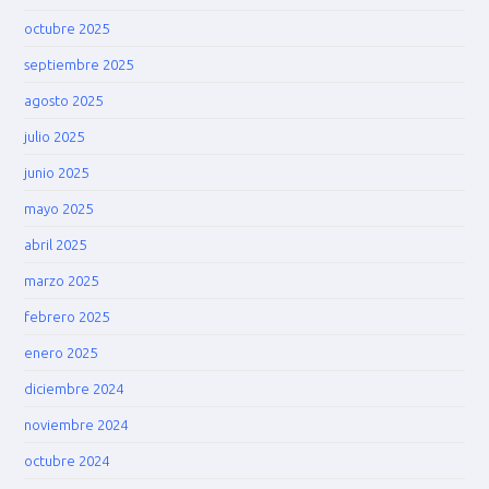
octubre 2025
septiembre 2025
agosto 2025
julio 2025
junio 2025
mayo 2025
abril 2025
marzo 2025
febrero 2025
enero 2025
diciembre 2024
noviembre 2024
octubre 2024