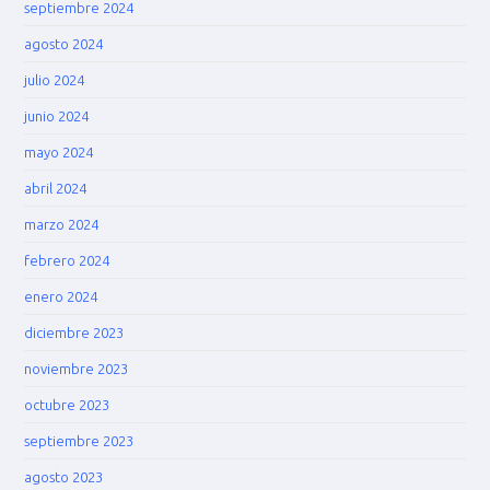
septiembre 2024
agosto 2024
julio 2024
junio 2024
mayo 2024
abril 2024
marzo 2024
febrero 2024
enero 2024
diciembre 2023
noviembre 2023
octubre 2023
septiembre 2023
agosto 2023