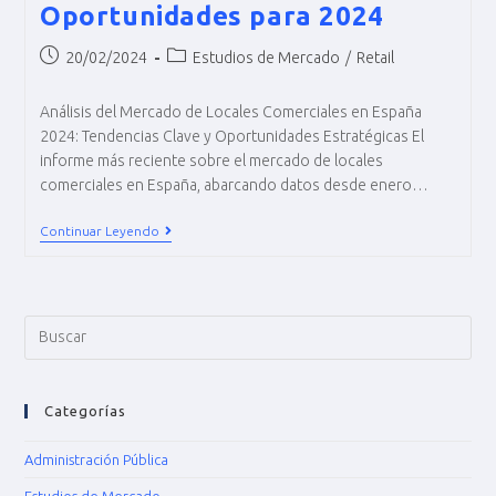
Oportunidades para 2024
20/02/2024
Estudios de Mercado
/
Retail
Análisis del Mercado de Locales Comerciales en España
2024: Tendencias Clave y Oportunidades Estratégicas El
informe más reciente sobre el mercado de locales
comerciales en España, abarcando datos desde enero…
Continuar Leyendo
Categorías
Administración Pública
Estudios de Mercado