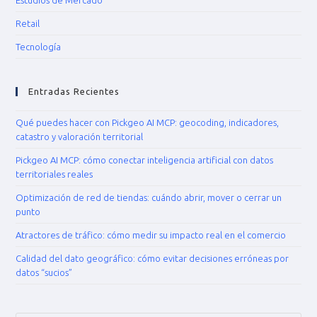
Retail
Tecnología
Entradas Recientes
Qué puedes hacer con Pickgeo AI MCP: geocoding, indicadores,
catastro y valoración territorial
Pickgeo AI MCP: cómo conectar inteligencia artificial con datos
territoriales reales
Optimización de red de tiendas: cuándo abrir, mover o cerrar un
punto
Atractores de tráfico: cómo medir su impacto real en el comercio
Calidad del dato geográfico: cómo evitar decisiones erróneas por
datos “sucios”