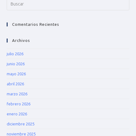
Comentarios Recientes
Archivos
julio 2026
junio 2026
mayo 2026
abril 2026
marzo 2026
febrero 2026
enero 2026
diciembre 2025
noviembre 2025