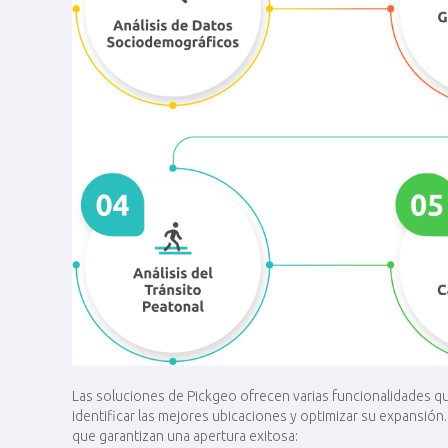
Las soluciones de Pickgeo ofrecen varias funcionalidades que
identificar las mejores ubicaciones y optimizar su expansión
que garantizan una apertura exitosa: