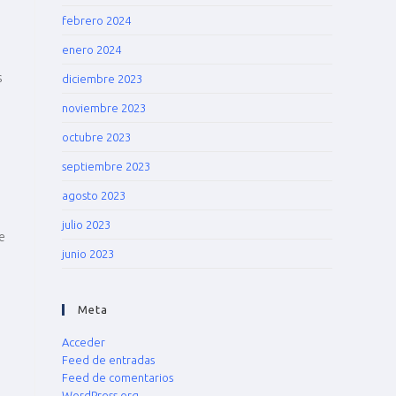
febrero 2024
enero 2024
s
diciembre 2023
noviembre 2023
octubre 2023
septiembre 2023
agosto 2023
julio 2023
e
junio 2023
Meta
Acceder
Feed de entradas
Feed de comentarios
WordPress.org