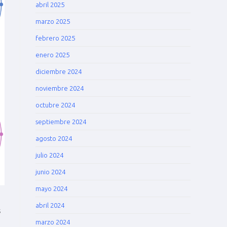
abril 2025
marzo 2025
febrero 2025
enero 2025
diciembre 2024
noviembre 2024
octubre 2024
septiembre 2024
agosto 2024
julio 2024
junio 2024
mayo 2024
abril 2024
s
marzo 2024