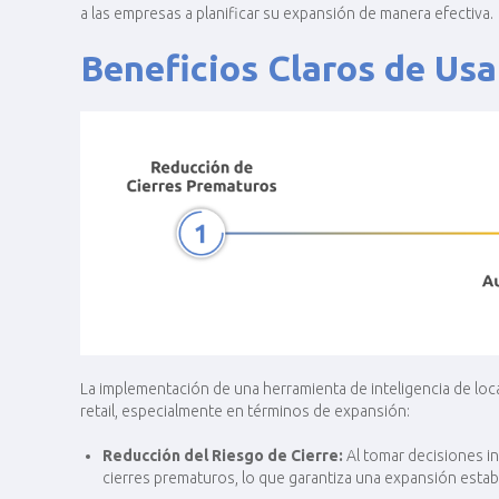
a las empresas a planificar su expansión de manera efectiva.
Beneficios Claros de Usa
La implementación de una herramienta de inteligencia de lo
retail, especialmente en términos de expansión:
Reducción del Riesgo de Cierre:
Al tomar decisiones in
cierres prematuros, lo que garantiza una expansión establ