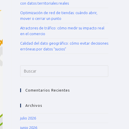
con datos territoriales reales
Optimización de red de tiendas: cuándo abrir,
mover o cerrar un punto
Atractores de tráfico: cómo medir su impacto real
en el comercio
Calidad del dato geográfico: cómo evitar decisiones
erróneas por datos “sucios”
Comentarios Recientes
Archivos
julio 2026
junio 2026