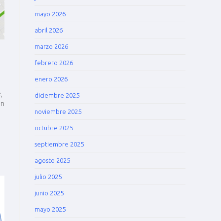
mayo 2026
abril 2026
marzo 2026
febrero 2026
enero 2026
,
diciembre 2025
ón
noviembre 2025
octubre 2025
septiembre 2025
agosto 2025
julio 2025
junio 2025
mayo 2025