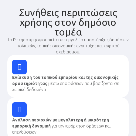
Συνήθεις περιπτώσεις
χρήσης στον δημόσιο
τομέα
Το Pickgeo χρησιμοποιείται ως εργαλείο υποστήριξης δημόσιων
πολιτικών, τοπικής οικονομικής ανάπτυξης και χωρικού
σχεδιασμού.
Ενίσχυση του τοπικού εμπορίου και της οικονομικής
δραστηριότητας
μέσω αποφάσεων που βασίζονται σε
χωρικά δεδομένα
Ανάλυση περιοχών με μεγαλύτερη ή μικρότερη
εμπορική δυναμική
για την ιεράρχηση δράσεων και
επενδύσεων