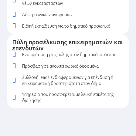
νέων εγκαταστάσεων
Λήψη τεχνικών αναφορών
Ειδική εκπαίδευση για το δημοτικό προσωπικό
Πύλη προσέλκυσης επιχειρηματιών και
επενδυτών
Ενσωμάτωση μιας πύλης στον δημοτικό ιστότοπο
Πρόσβαση σε ανοικτά χωρικά δεδομένα
Συλλογή leads ενδιαφερομένων για επένδυση ή
επιχειρηματική δραστηριότητα στον δήμο
Υπηρεσία που προσφέρεται με λευκή ετικέτα της
διοίκησης