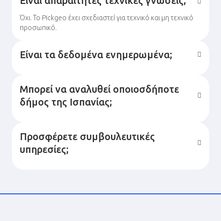
Είναι απαραίτητες τεχνικές γνώσεις;
Όχι. Το Pickgeo έχει σχεδιαστεί για τεχνικό και μη τεχνικό
προσωπικό.
Είναι τα δεδομένα ενημερωμένα;
Μπορεί να αναλυθεί οποιοσδήποτε
δήμος της Ισπανίας;
Προσφέρετε συμβουλευτικές
υπηρεσίες;