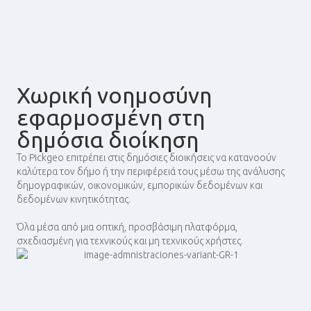
Χωρική νοημοσύνη
εφαρμοσμένη στη
δημόσια διοίκηση
Το Pickgeo επιτρέπει στις δημόσιες διοικήσεις να κατανοούν
καλύτερα τον δήμο ή την περιφέρειά τους μέσω της ανάλυσης
δημογραφικών, οικονομικών, εμπορικών δεδομένων και
δεδομένων κινητικότητας.
Όλα μέσα από μια οπτική, προσβάσιμη πλατφόρμα,
σχεδιασμένη για τεχνικούς και μη τεχνικούς χρήστες.