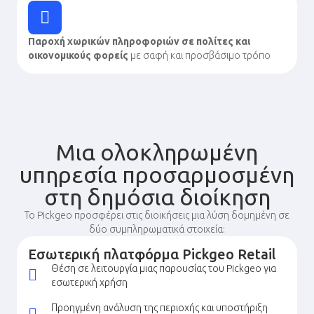
Παροχή χωρικών πληροφοριών σε πολίτες και
οικονομικούς φορείς
με σαφή και προσβάσιμο τρόπο
Μια ολοκληρωμένη
υπηρεσία προσαρμοσμένη
στη δημόσια διοίκηση
Το Pickgeo προσφέρει στις διοικήσεις μια λύση δομημένη σε
δύο συμπληρωματικά στοιχεία:
Εσωτερική πλατφόρμα Pickgeo Retail
Θέση σε λειτουργία μιας παρουσίας του Pickgeo για
εσωτερική χρήση
Προηγμένη ανάλυση της περιοχής και υποστήριξη