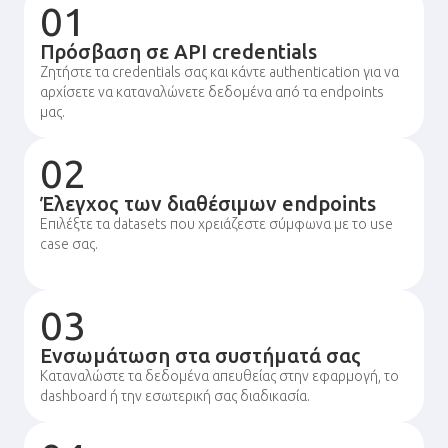
01
Πρόσβαση σε API credentials
Ζητήστε τα credentials σας και κάντε authentication για να
αρχίσετε να καταναλώνετε δεδομένα από τα endpoints
μας.
02
Έλεγχος των διαθέσιμων endpoints
Επιλέξτε τα datasets που χρειάζεστε σύμφωνα με το use
case σας.
03
Ενσωμάτωση στα συστήματά σας
Καταναλώστε τα δεδομένα απευθείας στην εφαρμογή, το
dashboard ή την εσωτερική σας διαδικασία.