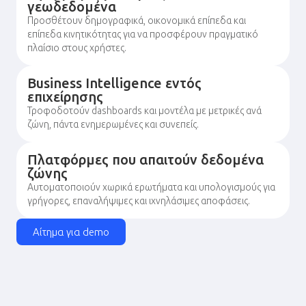
γεωδεδομένα
Προσθέτουν δημογραφικά, οικονομικά επίπεδα και
επίπεδα κινητικότητας για να προσφέρουν πραγματικό
πλαίσιο στους χρήστες.
Business Intelligence εντός
επιχείρησης
Τροφοδοτούν dashboards και μοντέλα με μετρικές ανά
ζώνη, πάντα ενημερωμένες και συνεπείς.
Πλατφόρμες που απαιτούν δεδομένα
ζώνης
Αυτοματοποιούν χωρικά ερωτήματα και υπολογισμούς για
γρήγορες, επαναλήψιμες και ιχνηλάσιμες αποφάσεις.
Αίτημα για demo