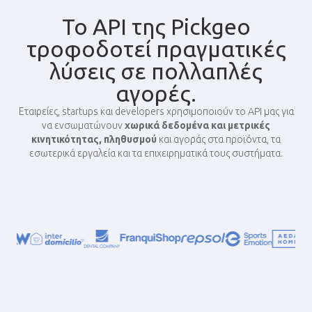
Το API της Pickgeo
τροφοδοτεί πραγματικές
λύσεις σε πολλαπλές
αγορές.
Εταιρείες, startups και developers χρησιμοποιούν το API μας για
να ενσωματώνουν
χωρικά δεδομένα και μετρικές
κινητικότητας, πληθυσμού
και αγοράς στα προϊόντα, τα
εσωτερικά εργαλεία και τα επιχειρηματικά τους συστήματα.