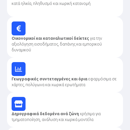
κατά ηλικία, πληθυσμό και χωρική κατανομή
Οικονομικοί και καταναλωτικοί δείκτες
για την
αξιολόγηση εισοδήματος, δαπάνης και εμπορικού
δυναμικού
Γεωγραφικές συντεταγμένες και όρια
εφαρμόσιμα σε
χάρτες, πολύγωνα και χωρικά ερωτήματα
Δημογραφικά δεδομένα ανά ζώνη
χρήσιμα για
τμηματοποίηση, ανάλυση και χωρικά μοντέλα