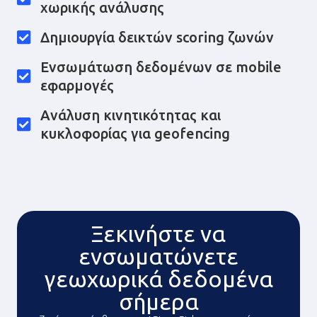
χωρικής ανάλυσης
Δημιουργία δεικτών scoring ζωνών
Ενσωμάτωση δεδομένων σε mobile
εφαρμογές
Ανάλυση κινητικότητας και
κυκλοφορίας για geofencing
Ξεκινήστε να
ενσωματώνετε
γεωχωρικά δεδομένα
σήμερα