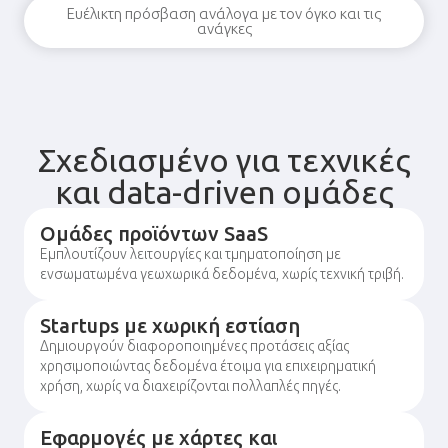
Ευέλικτη πρόσβαση ανάλογα με τον όγκο και τις
ανάγκες
Σχεδιασμένο για τεχνικές
και data-driven ομάδες
Ομάδες προϊόντων SaaS
Εμπλουτίζουν λειτουργίες και τμηματοποίηση με
ενσωματωμένα γεωχωρικά δεδομένα, χωρίς τεχνική τριβή.
Startups με χωρική εστίαση
Δημιουργούν διαφοροποιημένες προτάσεις αξίας
χρησιμοποιώντας δεδομένα έτοιμα για επιχειρηματική
χρήση, χωρίς να διαχειρίζονται πολλαπλές πηγές.
Εφαρμογές με χάρτες και