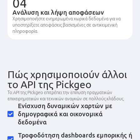
04
Ανάλυση και λήψη αποφάσεων
Χρησιμοποιήστε ενημερωμένα χωρικά δεδομένα για να
υποστηρίξετε αποφάσεις βασισμένες σε αντικειμενική
πληροφορία.
Πώς χρησιμοποιούν άλλοι
το API της Pickgeo
Το API της Pickgeo επιτρέπει την επίλυση πραγματικών
επιχειρηματικών και τεχνικών αναγκών σε πολλούς κλάδους.
Ενίσχυση δυναμικών χαρτών με
δημογραφικά και οικονομικά
δεδομένα
Τροφοδότηση dashboards εμπορικής ή