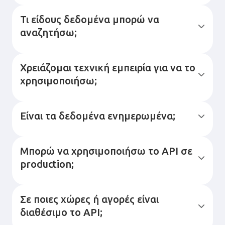
Τι είδους δεδομένα μπορώ να
αναζητήσω;
Χρειάζομαι τεχνική εμπειρία για να το
χρησιμοποιήσω;
Είναι τα δεδομένα ενημερωμένα;
Μπορώ να χρησιμοποιήσω το API σε
production;
Σε ποιες χώρες ή αγορές είναι
διαθέσιμο το API;