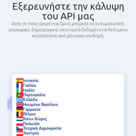
Εξερευνήστε την κάλυψη
του API μας
Δείτε σε ποιες αγορές και ζώνες μπορείτε να ενσωματώσετε
γεωχωρικά, δημογραφικά, οικονομικά δεδομένα και δεδομένα
κινητικότητας από μία ενιαία υποδομή.