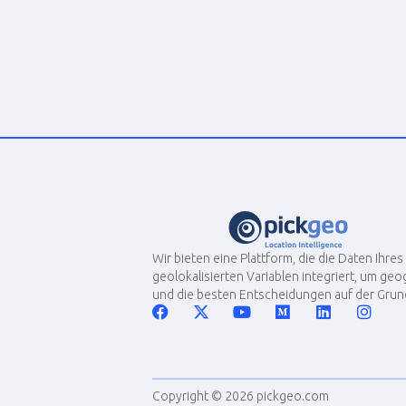
Wir bieten eine Plattform, die die Daten Ihr
geolokalisierten Variablen integriert, um ge
und die besten Entscheidungen auf der Grund
Copyright © 2026 pickgeo.com