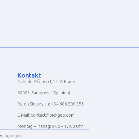
Kontakt
Calle de Alfonso I, 17, 2. Etage
50003, Saragossa (Spanien)
Rufen Sie uns an: +34 606 589 356
E-Mail: contact@pickgeo.com
Montag – Freitag: 9:00 – 17:00 Uhr
edingungen