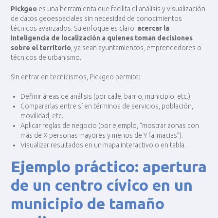
Pickgeo
es una herramienta que facilita el análisis y visualización
de datos geoespaciales sin necesidad de conocimientos
técnicos avanzados. Su enfoque es claro:
acercar la
inteligencia de localización a quienes toman decisiones
sobre el territorio
, ya sean ayuntamientos, emprendedores o
técnicos de urbanismo.
Sin entrar en tecnicismos, Pickgeo permite:
Definir áreas de análisis (por calle, barrio, municipio, etc.).
Compararlas entre sí en términos de servicios, población,
movilidad, etc.
Aplicar reglas de negocio (por ejemplo, “mostrar zonas con
más de X personas mayores y menos de Y farmacias”).
Visualizar resultados en un mapa interactivo o en tabla.
Ejemplo práctico: apertura
de un centro cívico en un
municipio de tamaño