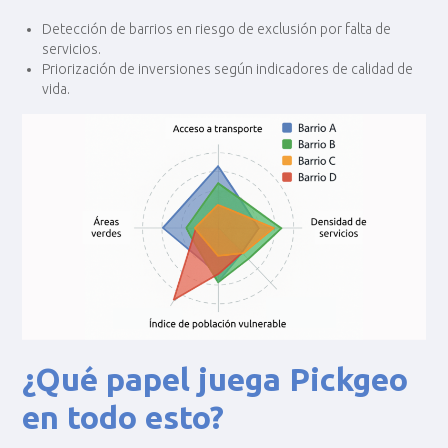
Detección de barrios en riesgo de exclusión por falta de
servicios.
Priorización de inversiones según indicadores de calidad de
vida.
¿Qué papel juega Pickgeo
en todo esto?