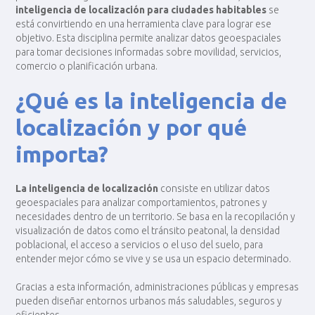
inteligencia de localización para ciudades habitables
se
está convirtiendo en una herramienta clave para lograr ese
objetivo. Esta disciplina permite analizar datos geoespaciales
para tomar decisiones informadas sobre movilidad, servicios,
comercio o planificación urbana.
¿Qué es la inteligencia de
localización y por qué
importa?
La inteligencia de localización
consiste en utilizar datos
geoespaciales para analizar comportamientos, patrones y
necesidades dentro de un territorio. Se basa en la recopilación y
visualización de datos como el tránsito peatonal, la densidad
poblacional, el acceso a servicios o el uso del suelo, para
entender mejor cómo se vive y se usa un espacio determinado.
Gracias a esta información, administraciones públicas y empresas
pueden diseñar entornos urbanos más saludables, seguros y