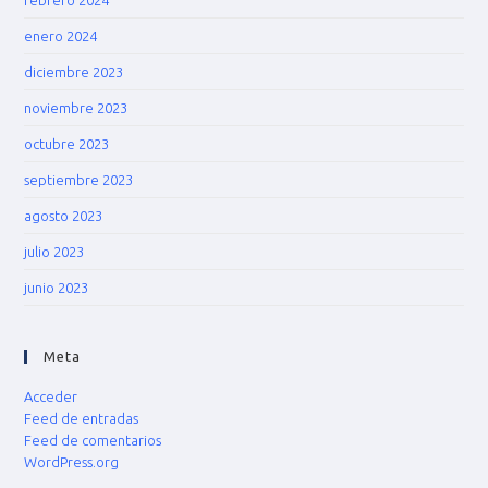
febrero 2024
enero 2024
diciembre 2023
noviembre 2023
octubre 2023
septiembre 2023
agosto 2023
julio 2023
junio 2023
Meta
Acceder
Feed de entradas
Feed de comentarios
WordPress.org