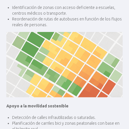
Identificación de zonas con acceso deficiente a escuelas,
centros médicos o transporte.
Reordenación de rutas de autobuses en función de los flujos
reales de personas.
Apoyo a la movilidad sostenible
Detección de calles infrautilizadas o saturadas.
Planificación de carriles bici y zonas peatonales con base en
el tránsito real.