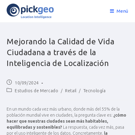
Menú
Mejorando la Calidad de Vida
Ciudadana a través de la
Inteligencia de Localización
10/09/2024
Estudios de Mercado
/
Retail
/
Tecnología
En un mundo cada vez más urbano, donde más del 55% de la
población mundial vive en ciudades, la pregunta clave es:
¿cómo
hacer que nuestras ciudades sean más habitables,
equilibradas y sostenibles?
La respuesta, cada vez más, pasa
por el uso inteligente de los datos. Concretamente,
la