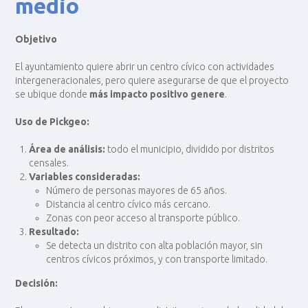
medio
Objetivo
El ayuntamiento quiere abrir un centro cívico con actividades
intergeneracionales, pero quiere asegurarse de que el proyecto
se ubique donde
más impacto positivo genere
.
Uso de Pickgeo:
Área de análisis:
todo el municipio, dividido por distritos
censales.
Variables consideradas:
Número de personas mayores de 65 años.
Distancia al centro cívico más cercano.
Zonas con peor acceso al transporte público.
Resultado:
Se detecta un distrito con alta población mayor, sin
centros cívicos próximos, y con transporte limitado.
Decisión: