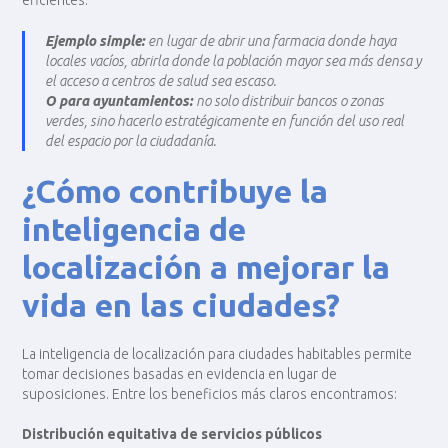
eficientes.
Ejemplo simple:
en lugar de abrir una farmacia donde haya
locales vacíos, abrirla donde la población mayor sea más densa y
el acceso a centros de salud sea escaso.
O para ayuntamientos:
no solo distribuir bancos o zonas
verdes, sino hacerlo estratégicamente en función del uso real
del espacio por la ciudadanía.
¿Cómo contribuye la
inteligencia de
localización a mejorar la
vida en las ciudades?
La inteligencia de localización para ciudades habitables permite
tomar decisiones basadas en evidencia en lugar de
suposiciones. Entre los beneficios más claros encontramos:
Distribución equitativa de servicios públicos