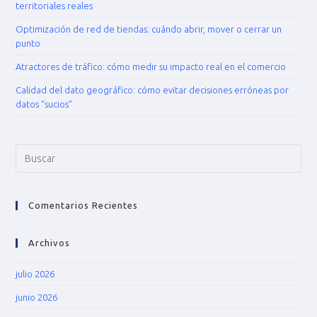
territoriales reales
Optimización de red de tiendas: cuándo abrir, mover o cerrar un
punto
Atractores de tráfico: cómo medir su impacto real en el comercio
Calidad del dato geográfico: cómo evitar decisiones erróneas por
datos “sucios”
Comentarios Recientes
Archivos
julio 2026
junio 2026