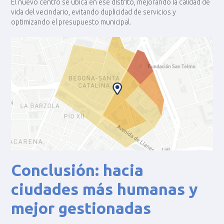
El nuevo centro se ubica en ese distrito, mejorando la calidad de
vida del vecindario, evitando duplicidad de servicios y
optimizando el presupuesto municipal.
Conclusión: hacia
ciudades más humanas y
mejor gestionadas