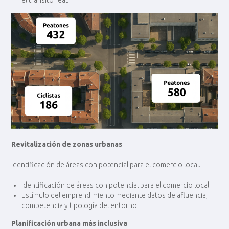
Revitalización de zonas urbanas
Identificación de áreas con potencial para el comercio local.
Identificación de áreas con potencial para el comercio local.
Estímulo del emprendimiento mediante datos de afluencia,
competencia y tipología del entorno.
Planificación urbana más inclusiva