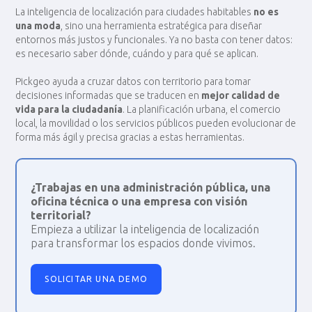
La inteligencia de localización para ciudades habitables
no es
una moda
, sino una herramienta estratégica para diseñar
entornos más justos y funcionales. Ya no basta con tener datos:
es necesario saber dónde, cuándo y para qué se aplican.
Pickgeo ayuda a cruzar datos con territorio para tomar
decisiones informadas que se traducen en
mejor calidad de
vida para la ciudadanía
. La planificación urbana, el comercio
local, la movilidad o los servicios públicos pueden evolucionar de
forma más ágil y precisa gracias a estas herramientas.
¿Trabajas en una administración pública, una
oficina técnica o una empresa con visión
territorial?
Empieza a utilizar la inteligencia de localización
para transformar los espacios donde vivimos.
SOLICITAR UNA DEMO