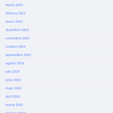
marzo 2025
febrero 2025
enero 2025
diciembre 2024
noviembre 2024
octubre 2024
septiembre 2024
agosto 2024
julio 2024
junio 2024
mayo 2024
abril 2024
marzo 2024