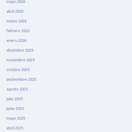
mayo 2026
abril 2026
marzo 2026
febrero 2026
enero 2026
diciembre 2025
noviembre 2025
octubre 2025
septiembre 2025
agosto 2025
julio 2025
junio 2025
mayo 2025
abril 2025