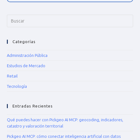
Categorías
Administración Pública
Estudios de Mercado
Retail
Tecnología
Entradas Recientes
Qué puedes hacer con Pickgeo AI MCP: geocoding, indicadores,
catastro y valoración territorial
Pickgeo AI MCP: cómo conectar inteligencia artificial con datos