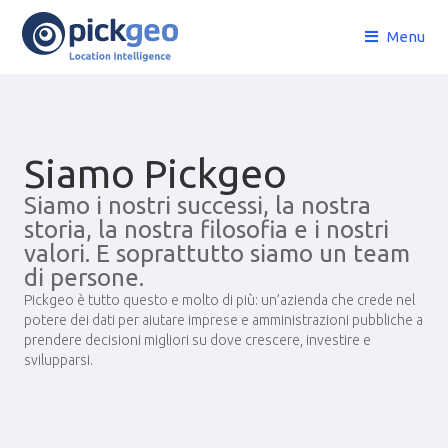
Menu
Siamo Pickgeo
Siamo i nostri successi, la nostra
storia, la nostra filosofia e i nostri
valori. E soprattutto siamo un team
di persone.
Pickgeo è tutto questo e molto di più: un’azienda che crede nel
potere dei dati per aiutare imprese e amministrazioni pubbliche a
prendere decisioni migliori su dove crescere, investire e
svilupparsi.