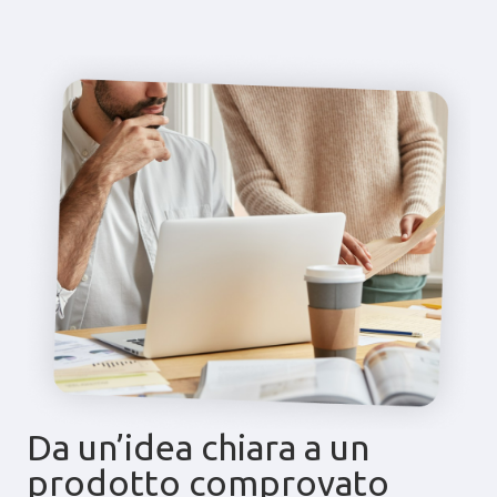
Da un’idea chiara a un
prodotto comprovato