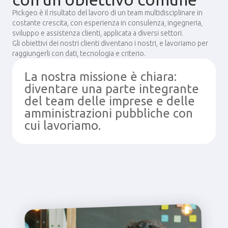
Pickgeo è il risultato del lavoro di un team multidisciplinare in
costante crescita, con esperienza in consulenza, ingegneria,
sviluppo e assistenza clienti, applicata a diversi settori.
Gli obiettivi dei nostri clienti diventano i nostri, e lavoriamo per
raggiungerli con dati, tecnologia e criterio.
La nostra missione è chiara:
diventare una parte integrante
del team delle imprese e delle
amministrazioni pubbliche con
cui lavoriamo.