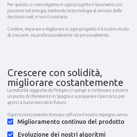
Per questo ci coinvolgiamo in ogni progetto e lavoriamo con
passione ed energia, mettendo la tecnologia al servizio delle
decisioni reali, e non il contrario.
Credere, imparare e migliorare in ogni progetto è il nostro modo
di crescere, sia professionalmente sia personalmente.
Crescere con solidità,
migliorare costantemente
La maturità raggiunta da Pickgeo ci spinge a continuare a essere
un punto di riferimento in Spagna e a preparare il percorso per
aprirci a nuovi mercati in futuro.
Ogni riconoscimento ricevuto rafforza il nostro impegno verso:
Miglioramento continuo del prodotto
Evoluzione dei nostri algoritmi