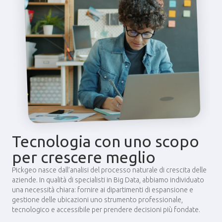
Tecnologia con uno scopo
per crescere meglio
Pickgeo nasce dall’analisi del processo naturale di crescita delle
aziende. In qualità di specialisti in Big Data, abbiamo individuato
una necessità chiara: fornire ai dipartimenti di espansione e
gestione delle ubicazioni uno strumento professionale,
tecnologico e accessibile per prendere decisioni più fondate.