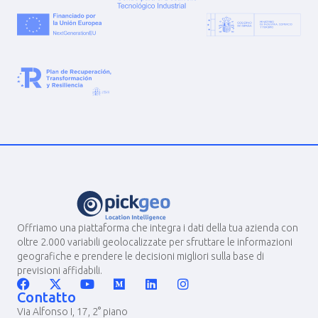
Offriamo una piattaforma che integra i dati della tua azienda con
oltre 2.000 variabili geolocalizzate per sfruttare le informazioni
geografiche e prendere le decisioni migliori sulla base di
previsioni affidabili.
Contatto
Via Alfonso I, 17, 2° piano